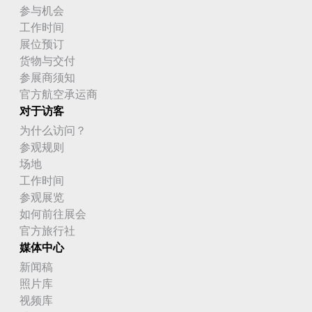
参与机会
工作时间
展位预订
货物与交付
参展商须知
官方航空承运商
对于访客
为什么访问？
参观规则
场地
工作时间
参观展览
如何前往展会
官方旅行社
媒体中心
新闻稿
照片库
视频库