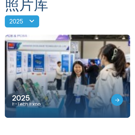
照片库
2025
2025
E-Tech Expo