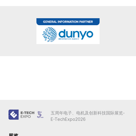
五周年电子、电机及创新科技国际展览-
E-TechExpo2026
展览