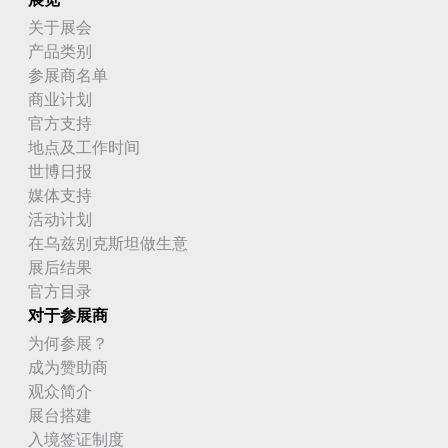
关于展会
产品类别
参展商名单
商业计划
官方支持
地点及工作时间
世博日报
媒体支持
活动计划
在乌兹别克斯坦做生意
展后结果
官方目录
对于参展商
为何参展？
成为赞助商
观众简介
展台搭建
入境签证制度