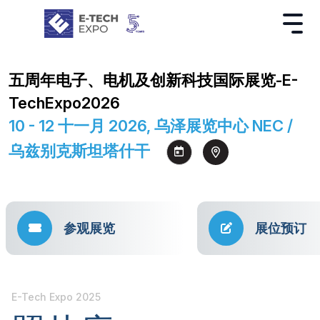
五周年电子、电机及创新科技国际展览-E-
TechExpo2026
10 - 12 十一月 2026, 乌泽展览中心 NEC /
乌兹别克斯坦塔什干
参观展览
展位预订
E-Tech Expo 2025