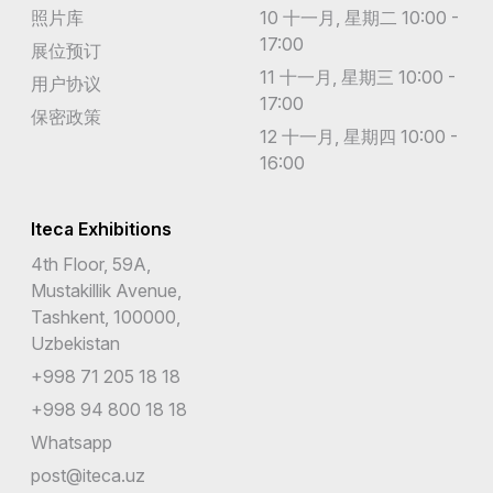
照片库
10 十一月, 星期二 10:00 -
17:00
展位预订
11 十一月, 星期三 10:00 -
用户协议
17:00
保密政策
12 十一月, 星期四 10:00 -
16:00
Iteca Exhibitions
4th Floor, 59A,
Mustakillik Avenue,
Tashkent, 100000,
Uzbekistan
+998 71 205 18 18
+998 94 800 18 18
Whatsapp
post@iteca.uz