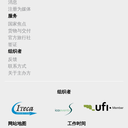
消息
注册为媒体
服务
国家焦点
货物与交付
官方旅行社
签证
组织者
反馈
联系方式
关于主办方
组织者
网站地图
工作时间