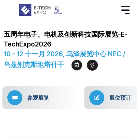
五周年电子、电机及创新科技国际展览-E-
TechExpo2026
10 - 12 十一月 2026, 乌泽展览中心 NEC /
乌兹别克斯坦塔什干
参观展览
展位预订