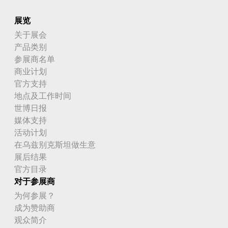
展览
关于展会
产品类别
参展商名单
商业计划
官方支持
地点及工作时间
世博日报
媒体支持
活动计划
在乌兹别克斯坦做生意
展后结果
官方目录
对于参展商
为何参展？
成为赞助商
观众简介