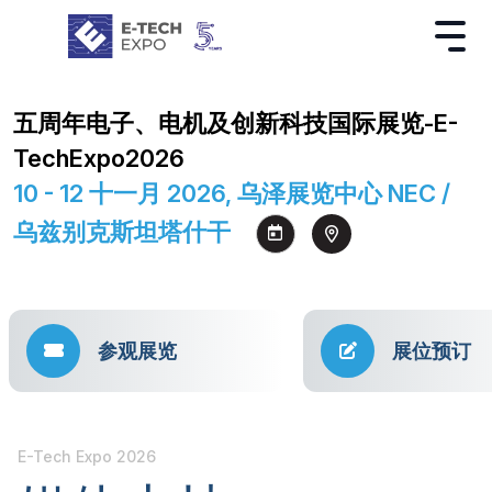
五周年电子、电机及创新科技国际展览-E-
TechExpo2026
10 - 12 十一月 2026, 乌泽展览中心 NEC /
乌兹别克斯坦塔什干
参观展览
展位预订
E-Tech Expo 2026