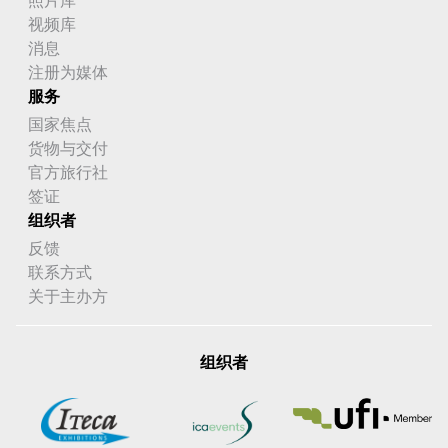
视频库
消息
注册为媒体
服务
国家焦点
货物与交付
官方旅行社
签证
组织者
反馈
联系方式
关于主办方
组织者