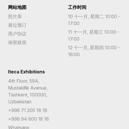
网站地图
工作时间
照片库
10 十一月, 星期二 10:00 -
17:00
展位预订
11 十一月, 星期三 10:00 -
用户协议
17:00
保密政策
12 十一月, 星期四 10:00 -
16:00
Iteca Exhibitions
4th Floor, 59A,
Mustakillik Avenue,
Tashkent, 100000,
Uzbekistan
+998 71 205 18 18
+998 94 800 18 18
Whatsapp