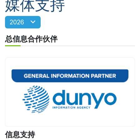
媒体支持
2026
总信息合作伙伴
信息支持