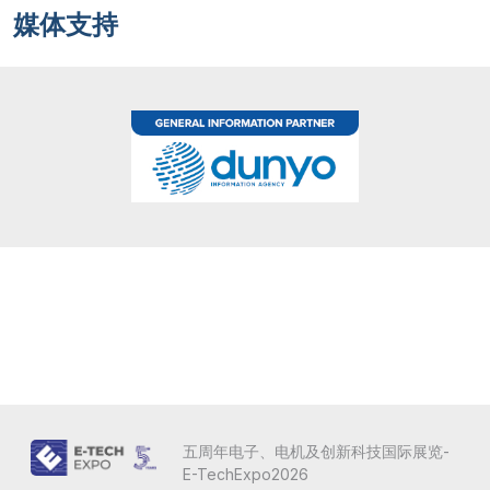
媒体支持
五周年电子、电机及创新科技国际展览-
E-TechExpo2026