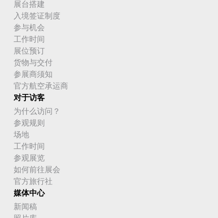
展台搭建
入境签证制度
参与机会
工作时间
展位预订
货物与交付
参展商须知
官方航空承运商
对于访客
为什么访问？
参观规则
场地
工作时间
参观展览
如何前往展会
官方旅行社
媒体中心
新闻稿
照片库