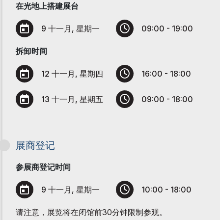
在光地上搭建展台
9 十一月, 星期一
09:00 - 19:00
拆卸时间
12 十一月, 星期四
16:00 - 18:00
13 十一月, 星期五
09:00 - 18:00
展商登记
参展商登记时间
9 十一月, 星期一
10:00 - 18:00
请注意，展览将在闭馆前30分钟限制参观。