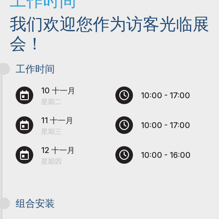
工作时间
我们欢迎您作为访客光临展
会！
工作时间
10 十一月
10:00 - 17:00
星期二
11 十一月
10:00 - 17:00
星期三
12 十一月
10:00 - 16:00
星期四
组合安装