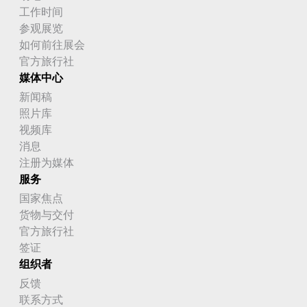
工作时间
参观展览
如何前往展会
官方旅行社
媒体中心
新闻稿
照片库
视频库
消息
注册为媒体
服务
国家焦点
货物与交付
官方旅行社
签证
组织者
反馈
联系方式