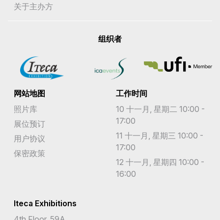
关于主办方
组织者
网站地图
工作时间
照片库
10 十一月, 星期二 10:00 -
17:00
展位预订
11 十一月, 星期三 10:00 -
用户协议
17:00
保密政策
12 十一月, 星期四 10:00 -
16:00
Iteca Exhibitions
4th Floor, 59A,