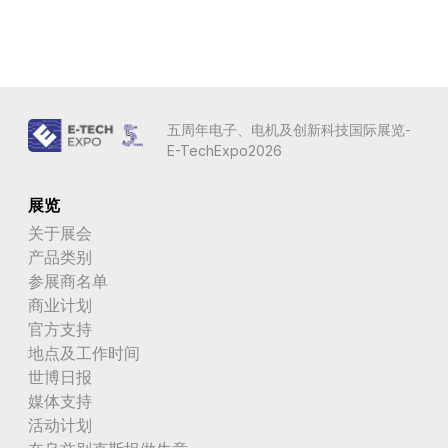
五周年电子、电机及创新科技国际展览-
E-TechExpo2026
展览
关于展会
产品类别
参展商名单
商业计划
官方支持
地点及工作时间
世博日报
媒体支持
活动计划