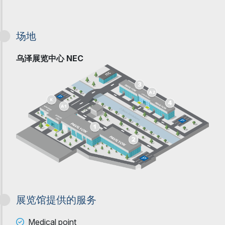
场地
乌泽展览中心 NEC
展览馆提供的服务
Medical point