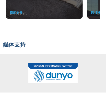
阅读更多
阅读更多
媒体支持