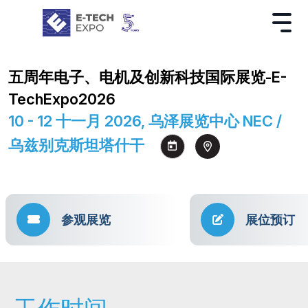
五周年电子、电机及创新科技国际展览-E-
TechExpo2026
10 - 12 十一月 2026, 乌泽展览中心 NEC /
乌兹别克斯坦塔什干
参观展览
展位预订