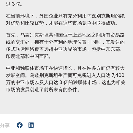
过 3 亿。
在当前环境下，外国企业只有充分利用乌兹别克斯坦的绝
对优势和比较优势，才能在这些市场竞争中取得成功。
首先，乌兹别克斯坦共和国位于上述地区之间所有贸易路
线的交汇处，拥有十分有利的地理位置；同时，其发达的
多式联运网络覆盖远超中亚边界的市场，包括中东东部、
印度北部和中国西部。
中亚和独联体市场正在快速增长，且在许多方面仍有较大
发展空间。乌兹别克斯坦生产商可免税进入人口达 7,400
万的中亚市场以及人口达 3 亿的独联体市场，这也为相关
市场的发展创造了前所未有的条件。
分享