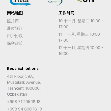
网站地图
工作时间
照片库
10 十一月, 星期二 10:00 -
17:00
展位预订
11 十一月, 星期三 10:00 -
用户协议
17:00
保密政策
12 十一月, 星期四 10:00 -
16:00
Iteca Exhibitions
4th Floor, 59A,
Mustakillik Avenue,
Tashkent, 100000,
Uzbekistan
+998 71 205 18 18
+998 94 800 18 18