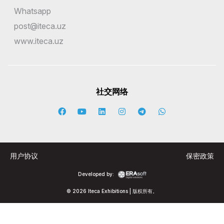
Whatsapp
post@iteca.uz
www.iteca.uz
社交网络
用户协议
保密政策
Developed by:
© 2026 Iteca Exhibitions | 版权所有。