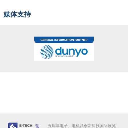
媒体支持
五周年电子、电机及创新科技国际展览-