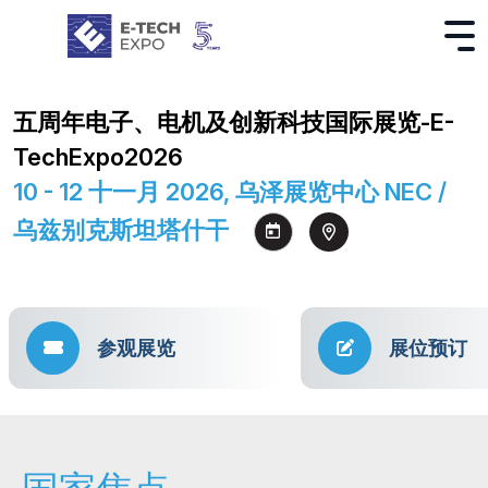
五周年电子、电机及创新科技国际展览-E-
TechExpo2026
10 - 12 十一月 2026, 乌泽展览中心 NEC /
乌兹别克斯坦塔什干
参观展览
展位预订