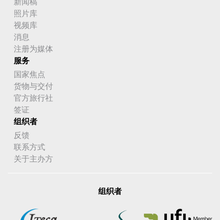
新闻稿
照片库
视频库
消息
注册为媒体
服务
国家焦点
货物与交付
官方旅行社
签证
组织者
反馈
联系方式
关于主办方
组织者