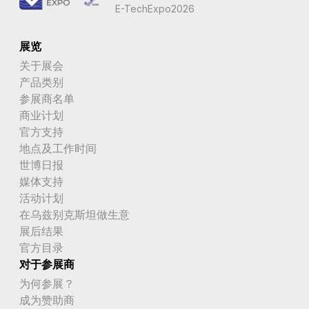
E-TechExpo2026
展览
关于展会
产品类别
参展商名单
商业计划
官方支持
地点及工作时间
世博日报
媒体支持
活动计划
在乌兹别克斯坦做生意
展后结果
官方目录
对于参展商
为何参展？
成为赞助商