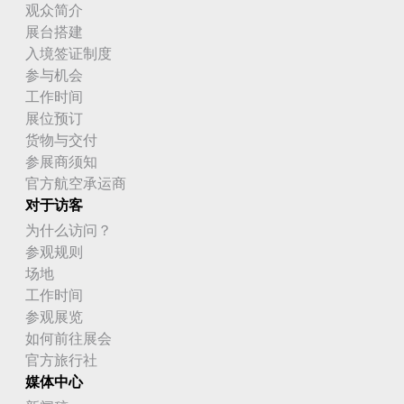
观众简介
展台搭建
入境签证制度
参与机会
工作时间
展位预订
货物与交付
参展商须知
官方航空承运商
对于访客
为什么访问？
参观规则
场地
工作时间
参观展览
如何前往展会
官方旅行社
媒体中心