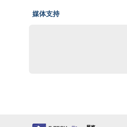
媒体支持
展览