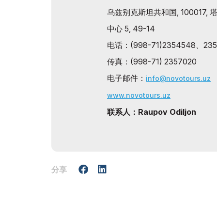
乌兹别克斯坦共和国, 100017, 
中心 5, 49-14
电话：(998-71)2354548、235
传真：(998-71) 2357020
电子邮件：
info@novotours.uz
www.novotours.uz
联系人：Raupov Odiljon
分享