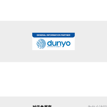
对于参展商
为什么访问