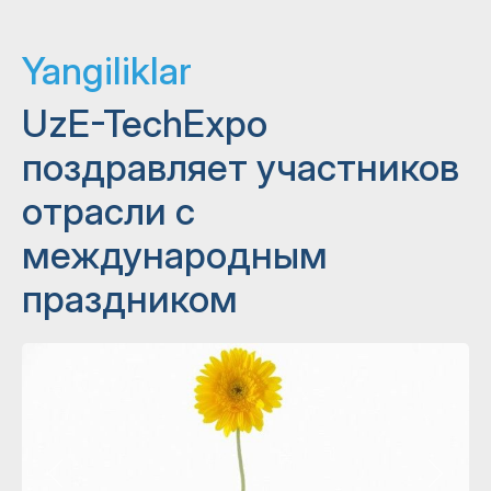
Yangiliklar
UzE-TechExpo
поздравляет участников
отрасли с
международным
праздником