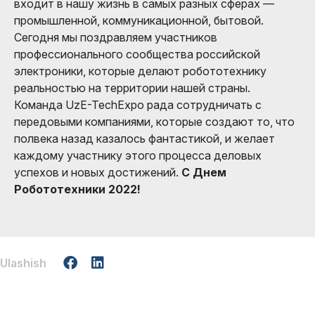
входит в нашу жизнь в самых разных сферах —
промышленной, коммуникационной, бытовой.
Сегодня мы поздравляем участников
профессионального сообщества российской
электроники, которые делают робототехнику
реальностью на территории нашей страны.
Команда UzE-TechExpo рада сотрудничать с
передовыми компаниями, которые создают то, что
полвека назад казалось фантастикой, и желает
каждому участнику этого процесса деловых
успехов и новых достижений.
С Днем
Робототехники 2022!
Ulashish