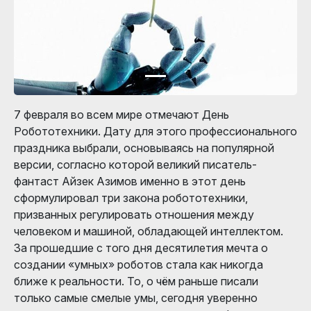
7 февраля во всем мире отмечают День
Робототехники. Дату для этого профессионального
праздника выбрали, основываясь на популярной
версии, согласно которой великий писатель-
фантаст Айзек Азимов именно в этот день
сформулировал три закона робототехники,
призванных регулировать отношения между
человеком и машиной, обладающей интеллектом.
За прошедшие с того дня десятилетия мечта о
создании «умных» роботов стала как никогда
ближе к реальности. То, о чём раньше писали
только самые смелые умы, сегодня уверенно