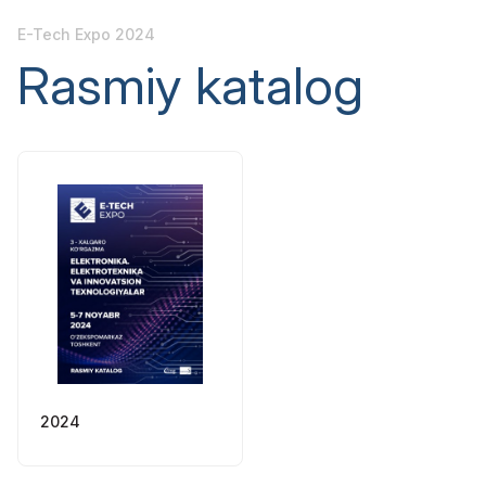
E-Tech Expo 2024
Rasmiy katalog
2024