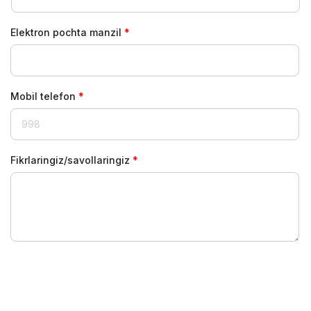
Elektron pochta manzil
Mobil telefon
Fikrlaringiz/savollaringiz