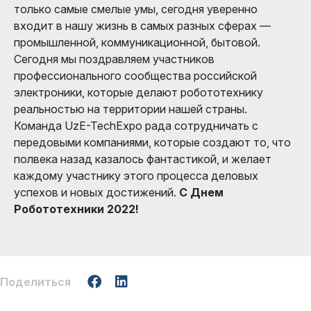
только самые смелые умы, сегодня уверенно
входит в нашу жизнь в самых разных сферах —
промышленной, коммуникационной, бытовой.
Сегодня мы поздравляем участников
профессионального сообщества российской
электроники, которые делают робототехнику
реальностью на территории нашей страны.
Команда UzE-TechExpo рада сотрудничать с
передовыми компаниями, которые создают то, что
полвека назад казалось фантастикой, и желает
каждому участнику этого процесса деловых
успехов и новых достижений.
С Днем
Робототехники 2022!
Поделиться