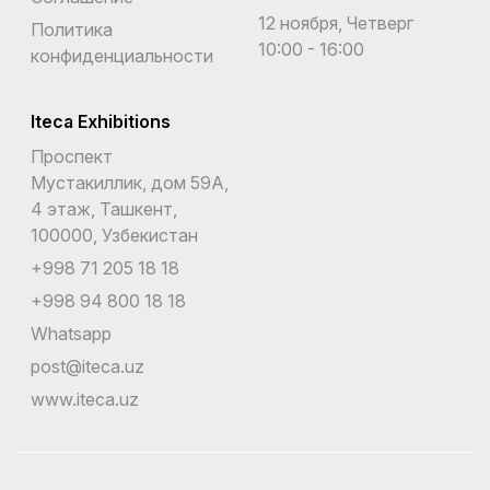
12 ноября, Четверг
Политика
10:00 - 16:00
конфиденциальности
Iteca Exhibitions
Проспект
Мустакиллик, дом 59А,
4 этаж, Ташкент,
100000, Узбекистан
+998 71 205 18 18
+998 94 800 18 18
Whatsapp
post@iteca.uz
www.iteca.uz