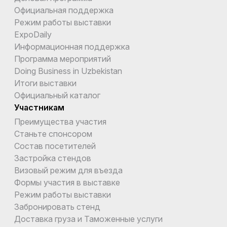
Официальная поддержка
Режим работы выставки
ExpoDaily
Информационная поддержка
Программа мероприятий
Doing Business in Uzbekistan
Итоги выставки
Официальный каталог
Участникам
Преимущества участия
Станьте спонсором
Состав посетителей
Застройка стендов
Визовый режим для въезда
Формы участия в выставке
Режим работы выставки
Забронировать стенд
Доставка груза и Таможенные услуги