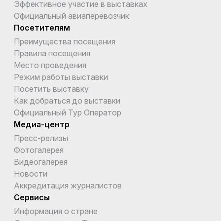
Эффективное участие в выставках
Официальный авиаперевозчик
Посетителям
Преимущества посещения
Правила посещения
Место проведения
Режим работы выставки
Посетить выставку
Как добраться до выставки
Официальный Тур Оператор
Медиа-центр
Пресс-релизы
Фотогалерея
Видеогалерея
Новости
Аккредитация журналистов
Сервисы
Информация о стране