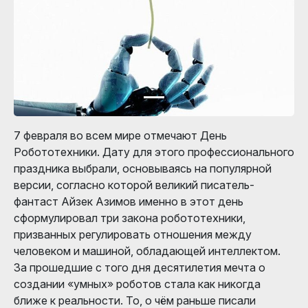
7 февраля во всем мире отмечают День
Робототехники. Дату для этого профессионального
праздника выбрали, основываясь на популярной
версии, согласно которой великий писатель-
фантаст Айзек Азимов именно в этот день
сформулировал три закона робототехники,
призванных регулировать отношения между
человеком и машиной, обладающей интеллектом.
За прошедшие с того дня десятилетия мечта о
создании «умных» роботов стала как никогда
ближе к реальности. То, о чём раньше писали