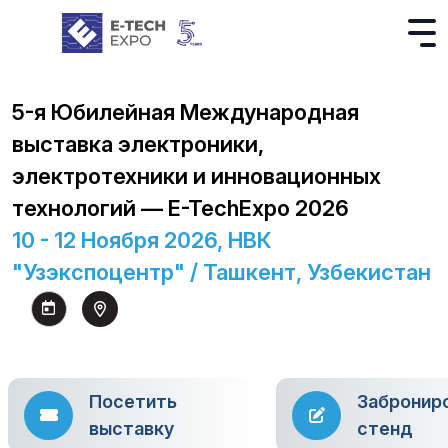
5-я Юбилейная Международная
выставка электроники,
электротехники и инновационных
технологий — E-TechExpo 2026
10 - 12 Ноября 2026, НВК
"Узэкспоцентр" / Ташкент, Узбекистан
Посетить
Забронир
выставку
стенд