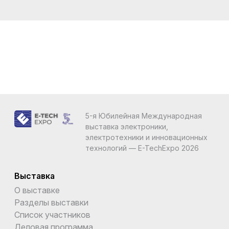
5-я Юбилейная Международная
выставка электроники,
электротехники и инновационных
технологий — E-TechExpo 2026
Выставка
О выставке
Разделы выставки
Список участников
Деловая программа