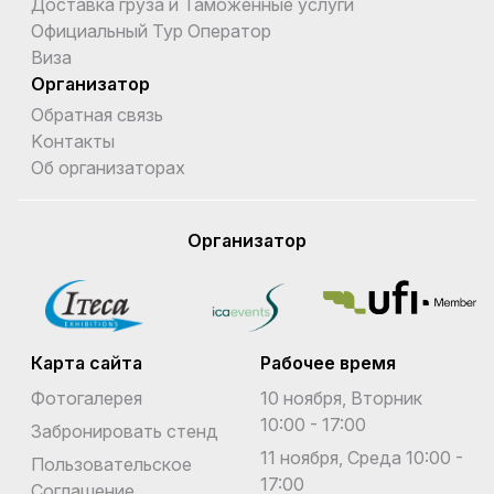
Доставка груза и Таможенные услуги
Официальный Тур Оператор
Виза
Организатор
Обратная связь
Kонтакты
Об организаторах
Организатор
Карта сайта
Рабочее время
Фотогалерея
10 ноября, Вторник
10:00 - 17:00
Забронировать стенд
11 ноября, Среда 10:00 -
Пользовательское
17:00
Соглашение