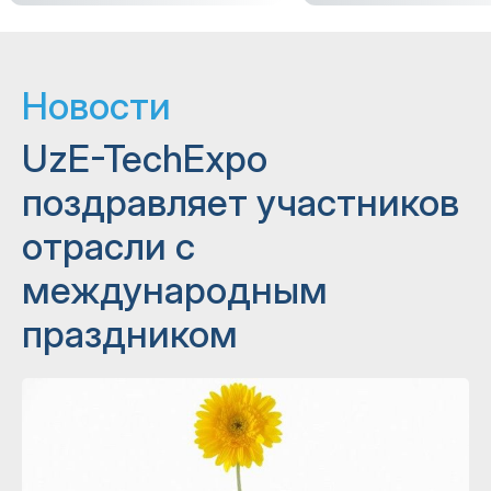
Новости
UzE-TechExpo
поздравляет участников
отрасли с
международным
праздником