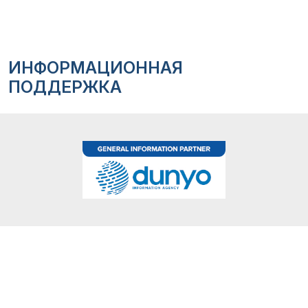
ИНФОРМАЦИОННАЯ
ПОДДЕРЖКА