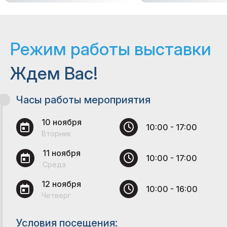
Режим работы выставки
Ждем Вас!
Часы работы мероприятия
10 ноября
10:00 - 17:00
Вторник
11 ноября
10:00 - 17:00
Среда
12 ноября
10:00 - 16:00
Четверг
Условия посещения: