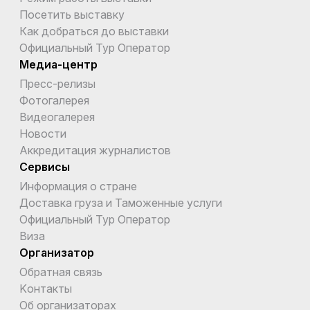
Посетить выставку
Как добраться до выставки
Официальный Тур Оператор
Медиа-центр
Пресс-релизы
Фотогалерея
Видеогалерея
Новости
Аккредитация журналистов
Сервисы
Информация о стране
Доставка груза и Таможенные услуги
Официальный Тур Оператор
Виза
Организатор
Обратная связь
Kонтакты
Об организаторах