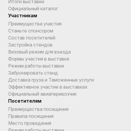
Итоги выставки
Официальный каталог
Участникам
Преимущества участия
Станьте спонсором
Состав посетителей
Застройка стендов
Визовый режим для въезда
Формы участия в выставке
Режим работы выставки
Забронировать стенд
Доставка груза и Таможенные услуги
Эффективное участие в выставках
Официальный авиаперевозчик
Посетителям
Преимущества посещения
Правила посещения
Место проведения
Режим работы выставки