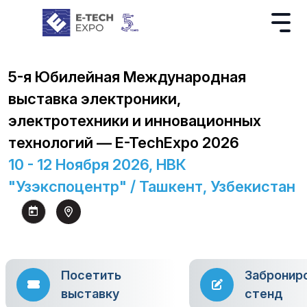
5-я Юбилейная Международная
выставка электроники,
электротехники и инновационных
технологий — E-TechExpo 2026
10 - 12 Ноября 2026, НВК
"Узэкспоцентр" / Ташкент, Узбекистан
Посетить
Забронир
выставку
стенд