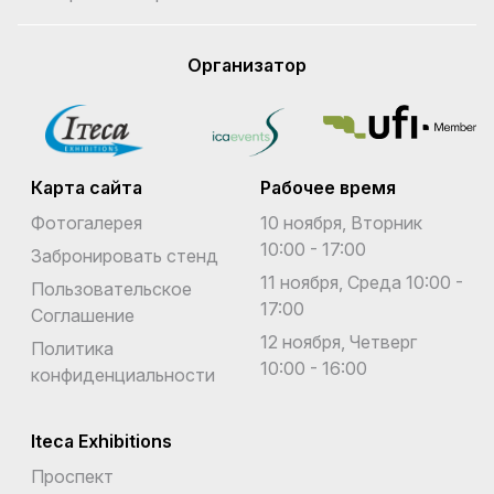
Организатор
Карта сайта
Рабочее время
Фотогалерея
10 ноября, Вторник
10:00 - 17:00
Забронировать стенд
11 ноября, Среда 10:00 -
Пользовательское
17:00
Соглашение
12 ноября, Четверг
Политика
10:00 - 16:00
конфиденциальности
Iteca Exhibitions
Проспект