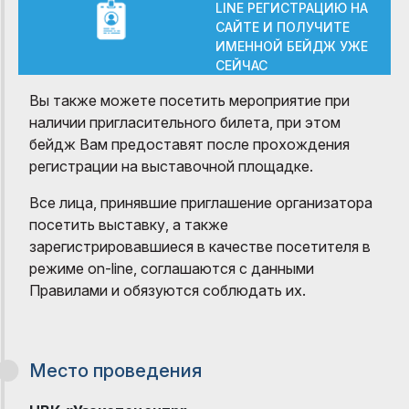
LINE РЕГИСТРАЦИЮ НА
САЙТЕ И ПОЛУЧИТЕ
ИМЕННОЙ БЕЙДЖ УЖЕ
СЕЙЧАС
Вы также можете посетить мероприятие при
наличии пригласительного билета, при этом
бейдж Вам предоставят после прохождения
регистрации на выставочной площадке.
Все лица, принявшие приглашение организатора
посетить выставку, а также
зарегистрировавшиеся в качестве посетителя в
режиме on-line, соглашаются с данными
Правилами и обязуются соблюдать их.
Место проведения