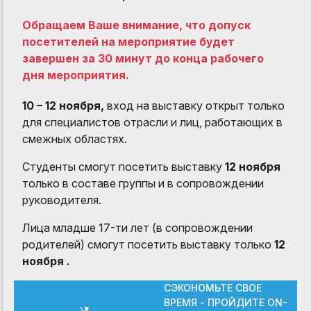
Обращаем Ваше внимание, что допуск
посетителей на мероприятие будет
завершен за 30 минут до конца рабочего
дня мероприятия.
10 – 12 ноября,
вход на выставку открыт только
для специалистов отрасли и лиц, работающих в
смежных областях.
Студенты смогут посетить выставку
12 ноября
только в составе группы и в сопровождении
руководителя.
Лица младше 17-ти лет (в сопровождении
родителей) смогут посетить выставку только
12
ноября .
СЭКОНОМЬТЕ СВОЕ
ВРЕМЯ - ПРОЙДИТЕ ON-