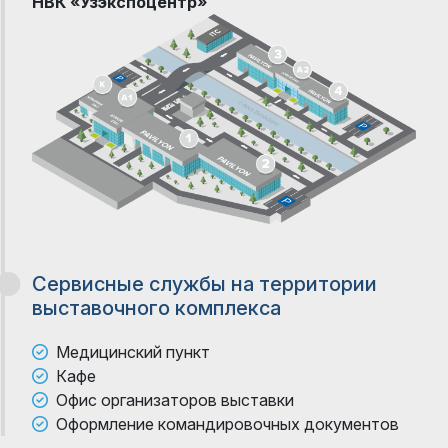
НВК «Узэкспоцентр»
Сервисные службы на территории
выставочного комплекса
Медицинский пункт
Кафе
Офис организаторов выставки
Оформление командировочных документов