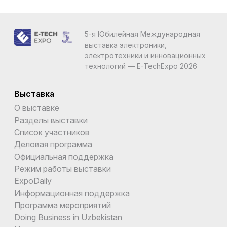
5-я Юбилейная Международная
выставка электроники,
электротехники и инновационных
технологий — E-TechExpo 2026
Выставка
О выставке
Разделы выставки
Список участников
Деловая программа
Официальная поддержка
Режим работы выставки
ExpoDaily
Информационная поддержка
Программа мероприятий
Doing Business in Uzbekistan