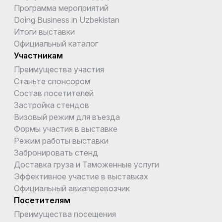
Программа мероприятий
Doing Business in Uzbekistan
Итоги выставки
Официальный каталог
Участникам
Преимущества участия
Станьте спонсором
Состав посетителей
Застройка стендов
Визовый режим для въезда
Формы участия в выставке
Режим работы выставки
Забронировать стенд
Доставка груза и Таможенные услуги
Эффективное участие в выставках
Официальный авиаперевозчик
Посетителям
Преимущества посещения