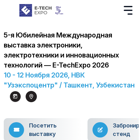
5-я Юбилейная Международная
выставка электроники,
электротехники и инновационных
технологий — E-TechExpo 2026
10 - 12 Ноября 2026, НВК
"Узэкспоцентр" / Ташкент, Узбекистан
Посетить
Забронир
выставку
стенд