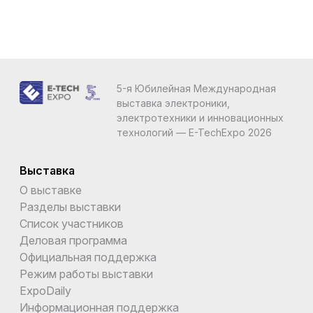
5-я Юбилейная Международная
выставка электроники,
электротехники и инновационных
технологий — E-TechExpo 2026
Выставка
О выставке
Разделы выставки
Список участников
Деловая программа
Официальная поддержка
Режим работы выставки
ExpoDaily
Информационная поддержка