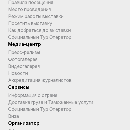
Правила посещения
Место проведения
Режим работы выставки
Посетить выставку
Как добраться до выставки
Официальный Тур Оператор
Медиа-центр
Пресс-релизы
Фотогалерея
Видеогалерея
Новости
Аккредитация журналистов
Сервисы
Информация о стране
Доставка груза и Таможенные услуги
Официальный Тур Оператор
Виза
Организатор