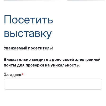
Посетить
выставку
Уважаемый посетитель!
Внимательно введите адрес своей электронной
почты для проверки на уникальность.
Эл. адрес