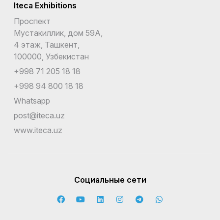
Iteca Exhibitions
Проспект
Мустакиллик, дом 59А,
4 этаж, Ташкент,
100000, Узбекистан
+998 71 205 18 18
+998 94 800 18 18
Whatsapp
post@iteca.uz
www.iteca.uz
Социальные сети