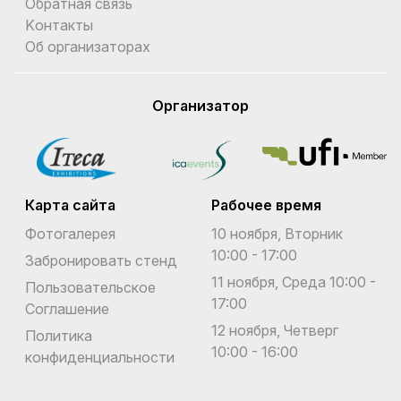
Обратная связь
Kонтакты
Об организаторах
Организатор
Карта сайта
Рабочее время
Фотогалерея
10 ноября, Вторник
10:00 - 17:00
Забронировать стенд
11 ноября, Среда 10:00 -
Пользовательское
17:00
Соглашение
12 ноября, Четверг
Политика
10:00 - 16:00
конфиденциальности