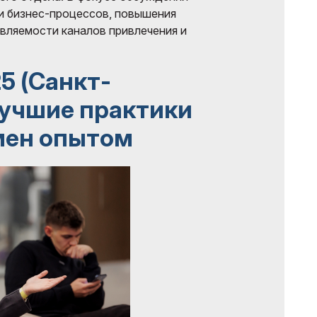
и бизнес-процессов, повышения
вляемости каналов привлечения и
5 (Санкт-
лучшие практики
мен опытом