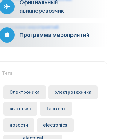
Официальный
авиаперевозчик
Программа мероприятий
Теги
Электроника
электротехника
выставка
Ташкент
новости
electronics
electrical