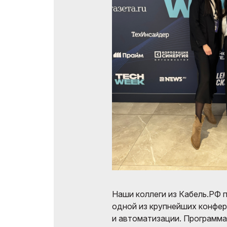
Наши коллеги из Кабель.РФ 
одной из крупнейших конфер
и автоматизации. Программ